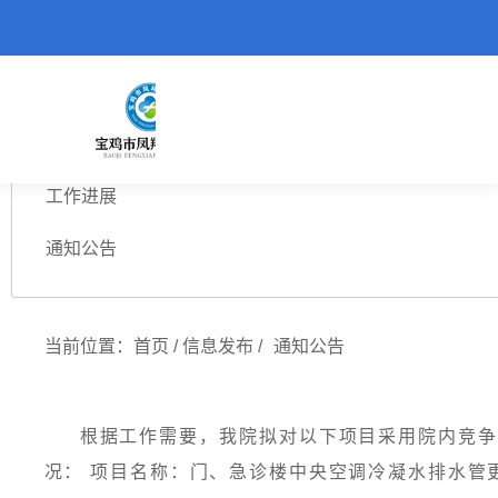
医院活动
工作进展
通知公告
当前位置：
首页
/
信息发布
/
通知公告
根据工作需要，我院拟对以下项目采用院内竞争
况： 项目名称：门、急诊楼中央空调冷凝水排水管