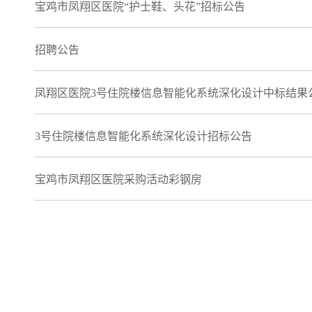
宝鸡市凤翔区医院“护士鞋、头花”招标公告
招聘公告
凤翔区医院3号住院楼信息智能化系统深化设计中标结果
3号住院楼信息智能化系统深化设计招标公告
宝鸡市凤翔区医院采购活动彩钢房