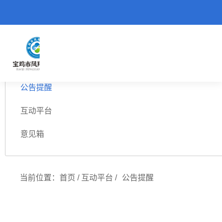
患者园地
公告提醒
互动平台
意见箱
当前位置：
首页
/
互动平台
/
公告提醒