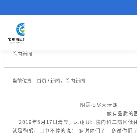
重大新闻
院内新闻
当前位置：
首页
/
新闻
/
院内新闻
阴霾扫尽天清朗
——做有品质的医疗，做有
2019年5月17日清晨，凤翔县医院内科二病区
就是鞠躬，口中不停的说：“多谢你们了，多谢你们了