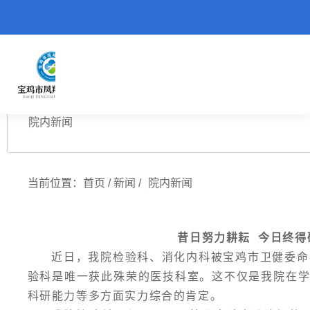
重大新闻
院内新闻
当前位置：
首页
/
新闻
/
院内新闻
昔日努力耕耘 今日终得
近日，我院检验科、消化内科被宝鸡市卫健委命名为“
验科是唯一获此殊荣的医技科室。这不仅是我院在
科研能力等多方面实力综合的肯定。