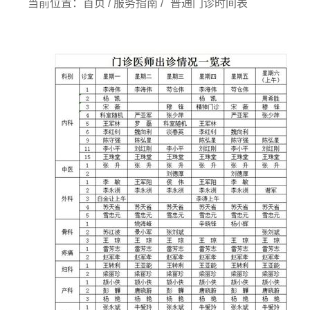
当前位置：
首页
/
服务指南
/
普通门诊时间表