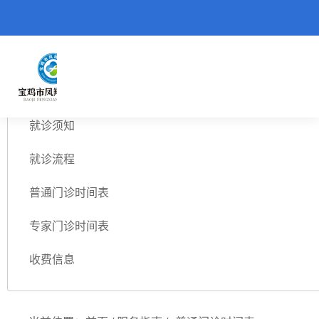
服务流程
就诊须知
就诊流程
普通门诊时间表
专家门诊时间表
收费信息