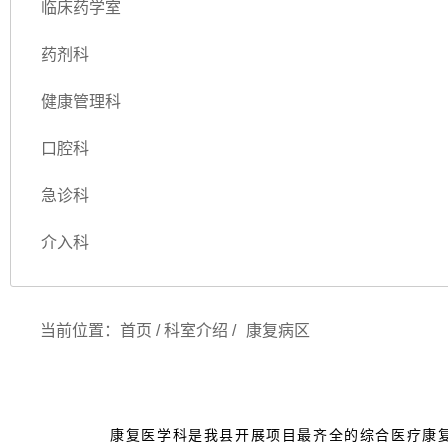
临床药学室
药剂科
健康管理科
口腔科
急诊科
介入科
当前位置：
首页
/
科室介绍
/
康复病区
康复医学科是我县开展项目最齐全的综合医疗康复科