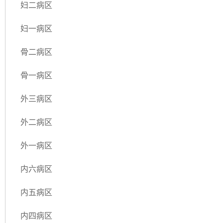
妇二病区
妇一病区
骨二病区
骨一病区
外三病区
外二病区
外一病区
内六病区
内五病区
内四病区