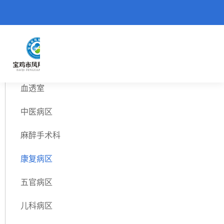
重症医学科
血透室
中医病区
麻醉手术科
康复病区
五官病区
儿科病区