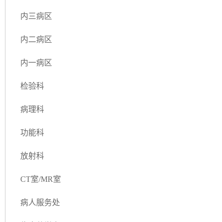
内三病区
内二病区
内一病区
检验科
病理科
功能科
放射科
CT室/MR室
病人服务处