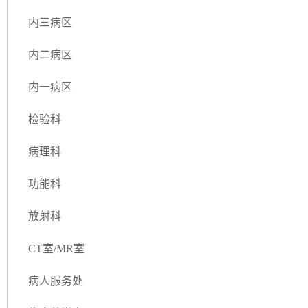
内三病区
内二病区
内一病区
检验科
病理科
功能科
放射科
CT室/MR室
病人服务处