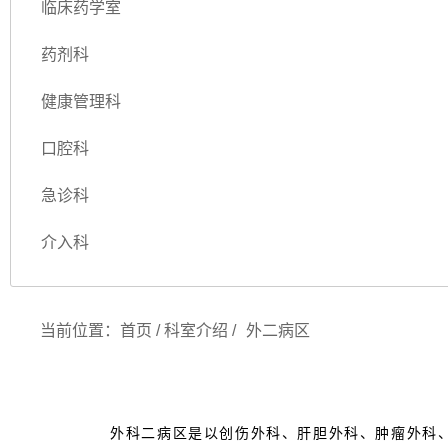
临床药学室
药剂科
健康管理科
口腔科
急诊科
介入科
当前位置：
首页
/
科室介绍
/
外二病区
外科二病区是以创伤外科、肝胆外科、肿瘤外科、烧