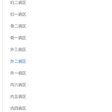
妇二病区
妇一病区
骨二病区
骨一病区
外三病区
外二病区
外一病区
内六病区
内五病区
内四病区