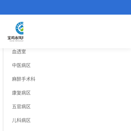
重症医学科
血透室
中医病区
麻醉手术科
康复病区
五官病区
儿科病区