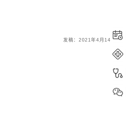
发稿：2021年4月14日