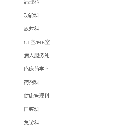
病理科
功能科
放射科
CT室/MR室
病人服务处
临床药学室
药剂科
健康管理科
口腔科
急诊科