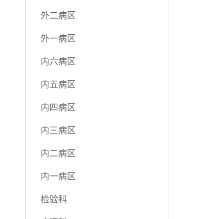
外二病区
外一病区
内六病区
内五病区
内四病区
内三病区
内二病区
内一病区
检验科